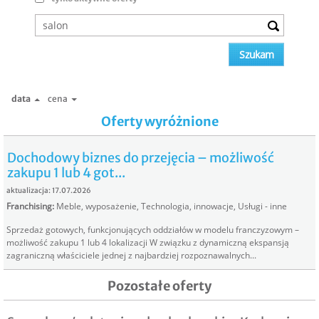
data
cena
Oferty wyróżnione
Dochodowy biznes do przejęcia – możliwość
zakupu 1 lub 4 got...
aktualizacja: 17.07.2026
Franchising
:
Meble, wyposażenie
,
Technologia, innowacje
,
Usługi - inne
Sprzedaż gotowych, funkcjonujących oddziałów w modelu franczyzowym –
możliwość zakupu 1 lub 4 lokalizacji W związku z dynamiczną ekspansją
zagraniczną właściciele jednej z najbardziej rozpoznawalnych...
Pozostałe oferty