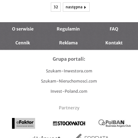
32
następna
O serwisie
Regulamin
FAQ
Cennik
Reklama
Kontakt
Grupa portali:
Szukam-Inwestora.com
Szukam-Nieruchomosci.com
Invest-Poland.com
Partnerzy