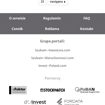
23
następna
O serwisie
Regulamin
FAQ
Cennik
Reklama
Kontakt
Grupa portali:
Szukam-Inwestora.com
Szukam-Nieruchomosci.com
Invest-Poland.com
Partnerzy