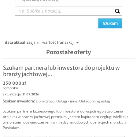
data aktualizacji
wartość transakcji
Pozostałe oferty
Szukam partnera lub inwestora do projektu w
branży jachtowej...
250 000 zł
pomorskie
aktualizacja: 21.07.2026
Szukam inwestora
:
Doradztwo
,
Usługi - inne
,
Outsourcing usług
Szukam partnera biznesowego lub inwestora do wspólnego stworzenia
projektu w branży jachtowej premium. Jestem kapitanem żeglugi wielkiej z
wieloletnim doświadczeniem w międzynarodowych operacjach morskich.
Posiadam...