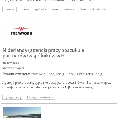
inwestor
prawo
aplikacja
szukam inwestora
inwestor doradztwo
Niderlandy (agencja pracy poszukuje
partnerów/wspólników w H...
mazowieckie
oferta archiwalna
Szukam inwestora
:
Produkcja - inne
,
Usługi - inne
,
Outsourcing usług
Agencja pracy leasingująca i rekrutująca pracowników z kilkunastu krajów,
działająca na terenie całej Europy, w produkcji, przetwórstwie,...
agencja pracy
leasing pracowników