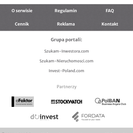
O serwisie
Regulamin
FAQ
Cennik
Reklama
Kontakt
Grupa portali:
Szukam-Inwestora.com
Szukam-Nieruchomosci.com
Invest-Poland.com
Partnerzy