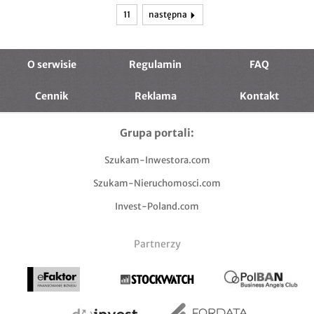
11
następna
O serwisie
Regulamin
FAQ
Cennik
Reklama
Kontakt
Grupa portali:
Szukam-Inwestora.com
Szukam-Nieruchomosci.com
Invest-Poland.com
Partnerzy