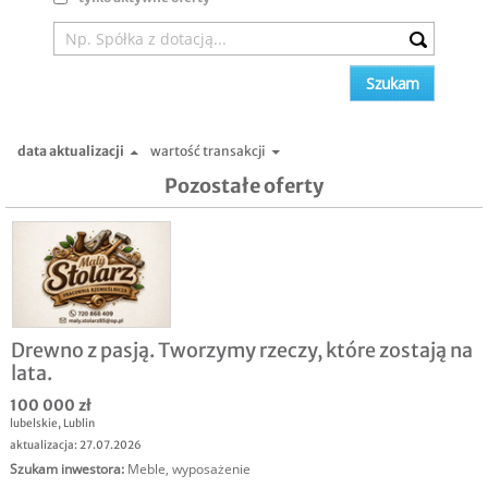
data aktualizacji
wartość transakcji
Pozostałe oferty
Drewno z pasją. Tworzymy rzeczy, które zostają na
lata.
100 000 zł
lubelskie
,
Lublin
aktualizacja: 27.07.2026
Szukam inwestora
:
Meble, wyposażenie