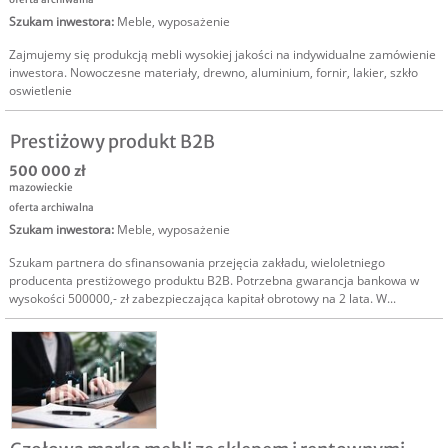
Szukam inwestora
:
Meble, wyposażenie
Zajmujemy się produkcją mebli wysokiej jakości na indywidualne zamówienie
inwestora. Nowoczesne materiały, drewno, aluminium, fornir, lakier, szkło
oswietlenie
Prestiżowy produkt B2B
500 000 zł
mazowieckie
oferta archiwalna
Szukam inwestora
:
Meble, wyposażenie
Szukam partnera do sfinansowania przejęcia zakładu, wieloletniego
producenta prestiżowego produktu B2B. Potrzebna gwarancja bankowa w
wysokości 500000,- zł zabezpieczająca kapitał obrotowy na 2 lata. W...