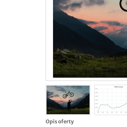
Opis oferty