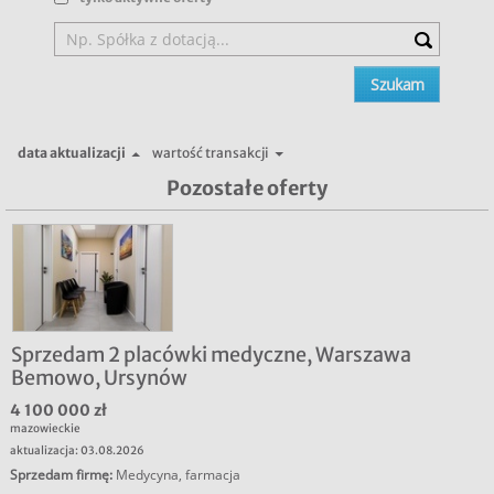
data aktualizacji
wartość transakcji
Pozostałe oferty
Sprzedam 2 placówki medyczne, Warszawa
Bemowo, Ursynów
4 100 000 zł
mazowieckie
aktualizacja: 03.08.2026
Sprzedam firmę
:
Medycyna, farmacja