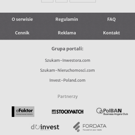
O serwisie
Regulamin
FAQ
Cennik
Reklama
Kontakt
Grupa portali:
Szukam-Inwestora.com
Szukam-Nieruchomosci.com
Invest-Poland.com
Partnerzy