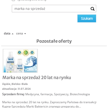
data
cena
Pozostałe oferty
Marka na sprzedaż 20 lat na rynku
śląskie
,
Bielsko-Biała
aktualizacja: 31.07.2026
Sprzedam firmę
:
Medycyna, farmacja
,
Spożywczy
,
Biotechnologia
Marka na sprzedaż 20 lat na rynku. Zapraszamy Państwa do transakcji
Kupna-Sprzedaży Marki Baktericin znanego preparatu do...