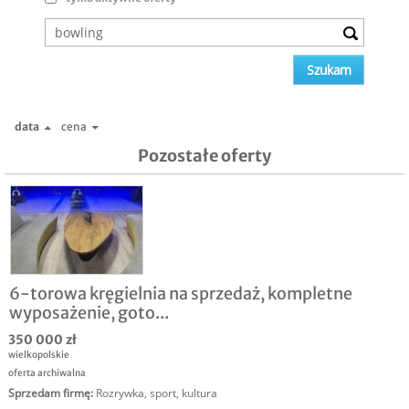
data
cena
Pozostałe oferty
6-torowa kręgielnia na sprzedaż, kompletne
wyposażenie, goto...
350 000 zł
wielkopolskie
oferta archiwalna
Sprzedam firmę
:
Rozrywka, sport, kultura