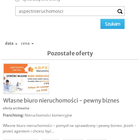
data
cena
Pozostałe oferty
Własne biuro nieruchomości - pewny biznes
oferta archiwalna
Franchising
:
Nieruchomości komercyjne
Własne biuro nieruchomości – pomysł na sprawdzony i pewny biznes. Jeżeli: -
jesteś agentem i chcesz być...