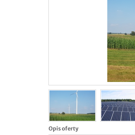
Opis oferty