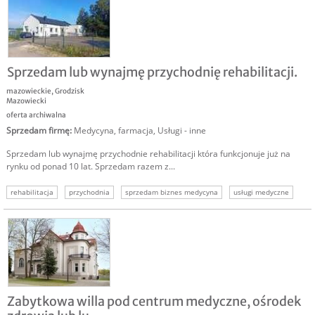
Sprzedam lub wynajmę przychodnię rehabilitacji.
mazowieckie
,
Grodzisk
Mazowiecki
oferta archiwalna
Sprzedam firmę
:
Medycyna, farmacja
,
Usługi - inne
Sprzedam lub wynajmę przychodnie rehabilitacji która funkcjonuje już na
rynku od ponad 10 lat. Sprzedam razem z...
rehabilitacja
przychodnia
sprzedam biznes medycyna
usługi medyczne
Zabytkowa willa pod centrum medyczne, ośrodek