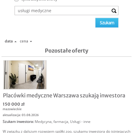
data
cena
Pozostałe oferty
Placówki medyczne Warszawa szukają inwestora
150 000 zł
mazowieckie
aktualizacja: 03.08.2026
Szukam inwestora
:
Medycyna, farmacja
,
Usługi - inne
W związku z dalszym rozwojem spółki zoo, szukamy inwestora do istniejących