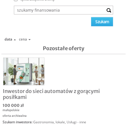
data
cena
Pozostałe oferty
Inwestor do sieci automatów z gorącymi
posiłkami
100 000 zł
małopolskie
oferta archiwalna
Szukam inwestora
:
Gastronomia, lokale
,
Usługi - inne