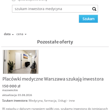
data
cena
Pozostałe oferty
Placówki medyczne Warszawa szukają inwestora
150 000 zł
mazowieckie
aktualizacja: 03.08.2026
Szukam inwestora
:
Medycyna, farmacja
,
Usługi - inne
W związku z dalszym rozwojem spółki zoo, szukamy inwestora do istniejących