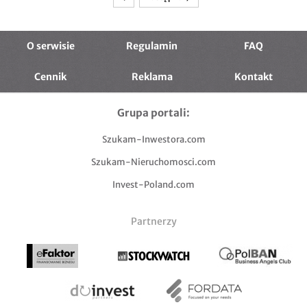
O serwisie
Regulamin
FAQ
Cennik
Reklama
Kontakt
Grupa portali:
Szukam-Inwestora.com
Szukam-Nieruchomosci.com
Invest-Poland.com
Partnerzy