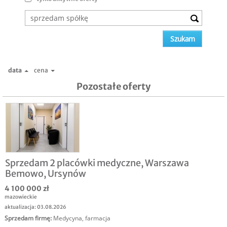
data
cena
Pozostałe oferty
Sprzedam 2 placówki medyczne, Warszawa
Bemowo, Ursynów
4 100 000 zł
mazowieckie
aktualizacja: 03.08.2026
Sprzedam firmę
:
Medycyna, farmacja