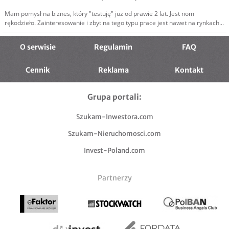
Mam pomysł na biznes, który "testuję" już od prawie 2 lat. Jest nom
rękodzieło. Zainteresowanie i zbyt na tego typu prace jest nawet na rynkach...
O serwisie
Regulamin
FAQ
Cennik
Reklama
Kontakt
Grupa portali:
Szukam-Inwestora.com
Szukam-Nieruchomosci.com
Invest-Poland.com
Partnerzy