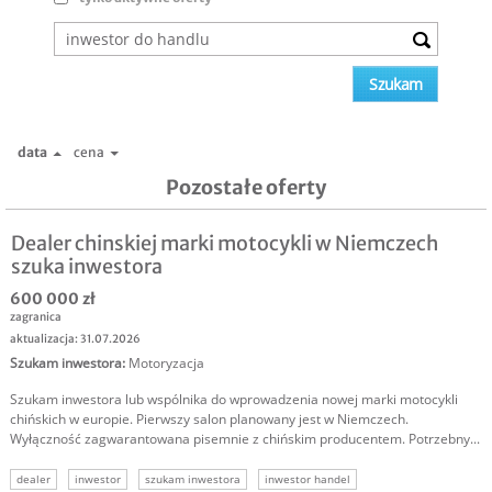
data
cena
Pozostałe oferty
Dealer chinskiej marki motocykli w Niemczech
szuka inwestora
600 000 zł
zagranica
aktualizacja: 31.07.2026
Szukam inwestora
:
Motoryzacja
Szukam inwestora lub wspólnika do wprowadzenia nowej marki motocykli
chińskich w europie. Pierwszy salon planowany jest w Niemczech.
Wyłączność zagwarantowana pisemnie z chińskim producentem. Potrzebny...
dealer
inwestor
szukam inwestora
inwestor handel