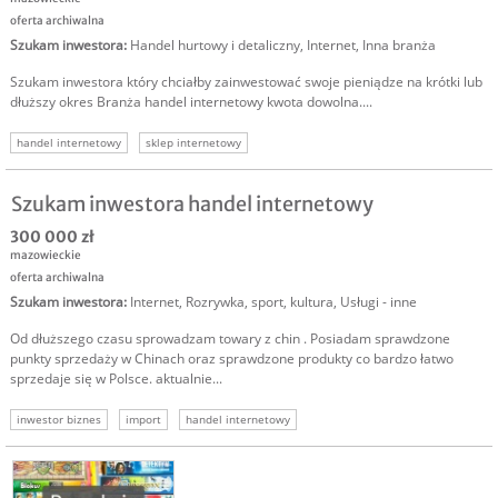
oferta archiwalna
Szukam inwestora
:
Handel hurtowy i detaliczny
,
Internet
,
Inna branża
Szukam inwestora który chciałby zainwestować swoje pieniądze na krótki lub
dłuższy okres Branża handel internetowy kwota dowolna....
handel internetowy
sklep internetowy
Szukam inwestora handel internetowy
300 000 zł
mazowieckie
oferta archiwalna
Szukam inwestora
:
Internet
,
Rozrywka, sport, kultura
,
Usługi - inne
Od dłuższego czasu sprowadzam towary z chin . Posiadam sprawdzone
punkty sprzedaży w Chinach oraz sprawdzone produkty co bardzo łatwo
sprzedaje się w Polsce. aktualnie...
inwestor biznes
import
handel internetowy