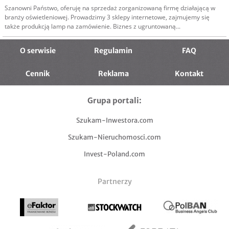
Szanowni Państwo, oferuję na sprzedaż zorganizowaną firmę działającą w
branży oświetleniowej. Prowadzimy 3 sklepy internetowe, zajmujemy się
także produkcją lamp na zamówienie. Biznes z ugruntowaną...
O serwisie
Regulamin
FAQ
Cennik
Reklama
Kontakt
Grupa portali:
Szukam-Inwestora.com
Szukam-Nieruchomosci.com
Invest-Poland.com
Partnerzy