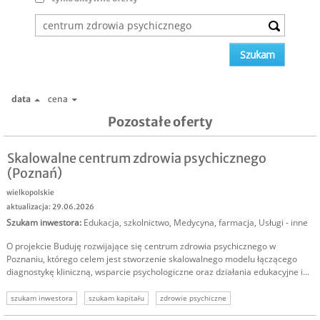
data
cena
Pozostałe oferty
Skalowalne centrum zdrowia psychicznego
(Poznań)
wielkopolskie
aktualizacja: 29.06.2026
Szukam inwestora
:
Edukacja, szkolnictwo
,
Medycyna, farmacja
,
Usługi - inne
O projekcie Buduję rozwijające się centrum zdrowia psychicznego w
Poznaniu, którego celem jest stworzenie skalowalnego modelu łączącego
diagnostykę kliniczną, wsparcie psychologiczne oraz działania edukacyjne i...
szukam inwestora
szukam kapitału
zdrowie psychiczne
centrum zdrowia psychicznego