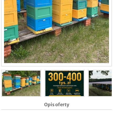
Opis oferty