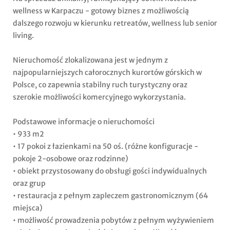
wellness w Karpaczu - gotowy biznes z możliwością
dalszego rozwoju w kierunku retreatów, wellness lub senior
living.
Nieruchomość zlokalizowana jest w jednym z
najpopularniejszych całorocznych kurortów górskich w
Polsce, co zapewnia stabilny ruch turystyczny oraz
szerokie możliwości komercyjnego wykorzystania.
Podstawowe informacje o nieruchomości
• 933 m2
• 17 pokoi z łazienkami na 50 oś. (różne konfiguracje -
pokoje 2-osobowe oraz rodzinne)
• obiekt przystosowany do obsługi gości indywidualnych
oraz grup
• restauracja z pełnym zapleczem gastronomicznym (64
miejsca)
• możliwość prowadzenia pobytów z pełnym wyżywieniem