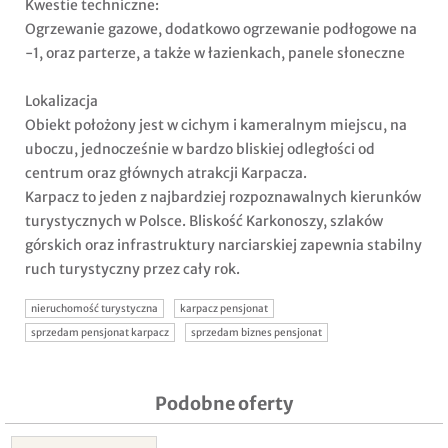
Kwestie techniczne:
Ogrzewanie gazowe, dodatkowo ogrzewanie podłogowe na
-1, oraz parterze, a także w łazienkach, panele słoneczne
Lokalizacja
Obiekt położony jest w cichym i kameralnym miejscu, na
uboczu, jednocześnie w bardzo bliskiej odległości od
centrum oraz głównych atrakcji Karpacza.
Karpacz to jeden z najbardziej rozpoznawalnych kierunków
turystycznych w Polsce. Bliskość Karkonoszy, szlaków
górskich oraz infrastruktury narciarskiej zapewnia stabilny
ruch turystyczny przez cały rok.
nieruchomość turystyczna
karpacz pensjonat
sprzedam pensjonat karpacz
sprzedam biznes pensjonat
Podobne oferty