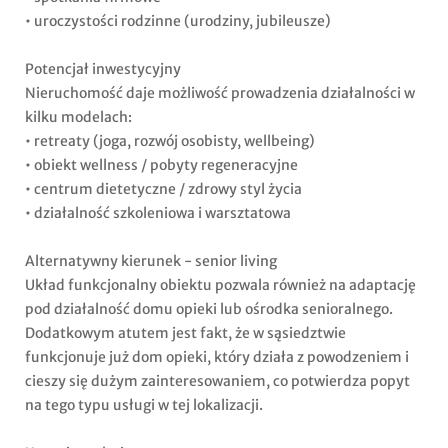
• uroczystości rodzinne (urodziny, jubileusze)
Potencjał inwestycyjny
Nieruchomość daje możliwość prowadzenia działalności w
kilku modelach:
• retreaty (joga, rozwój osobisty, wellbeing)
• obiekt wellness / pobyty regeneracyjne
• centrum dietetyczne / zdrowy styl życia
• działalność szkoleniowa i warsztatowa
Alternatywny kierunek - senior living
Układ funkcjonalny obiektu pozwala również na adaptację
pod działalność domu opieki lub ośrodka senioralnego.
Dodatkowym atutem jest fakt, że w sąsiedztwie
funkcjonuje już dom opieki, który działa z powodzeniem i
cieszy się dużym zainteresowaniem, co potwierdza popyt
na tego typu usługi w tej lokalizacji.