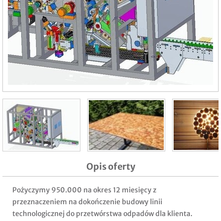
Opis oferty
Pożyczymy 950.000 na okres 12 miesięcy z
przeznaczeniem na dokończenie budowy linii
technologicznej do przetwórstwa odpadów dla klienta.