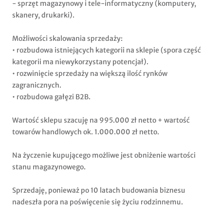
- sprzęt magazynowy i tele-informatyczny (komputery,
skanery, drukarki).
Możliwości skalowania sprzedaży:
• rozbudowa istniejących kategorii na sklepie (spora część
kategorii ma niewykorzystany potencjał).
• rozwinięcie sprzedaży na większą ilość rynków
zagranicznych.
• rozbudowa gałęzi B2B.
Wartość sklepu szacuję na 995.000 zł netto + wartość
towarów handlowych ok. 1.000.000 zł netto.
Na życzenie kupującego możliwe jest obniżenie wartości
stanu magazynowego.
Sprzedaję, ponieważ po 10 latach budowania biznesu
nadeszła pora na poświęcenie się życiu rodzinnemu.