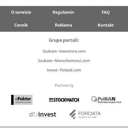
O serwisie
Regulamin
FAQ
Cennik
Reklama
Kontakt
Grupa portali:
Szukam-Inwestora.com
Szukam-Nieruchomosci.com
Invest-Poland.com
Partnerzy